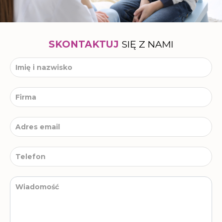
SKONTAKTUJ
SIĘ Z NAMI